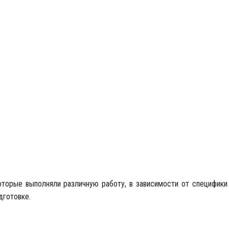
оторые выполняли различную работу, в зависимости от специфики 
дготовке.