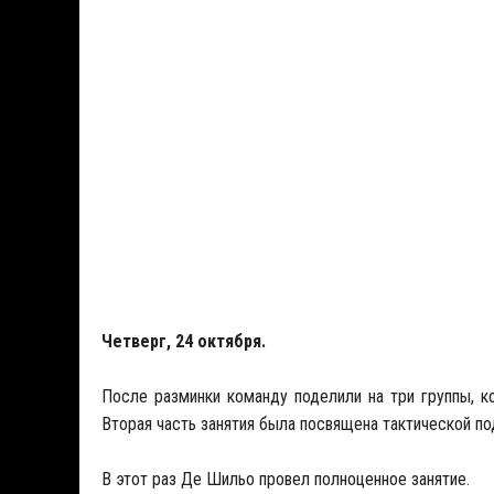
Четверг, 24 октября.
После разминки команду поделили на три группы, к
Вторая часть занятия была посвящена тактической по
В этот раз Де Шильо провел полноценное занятие.