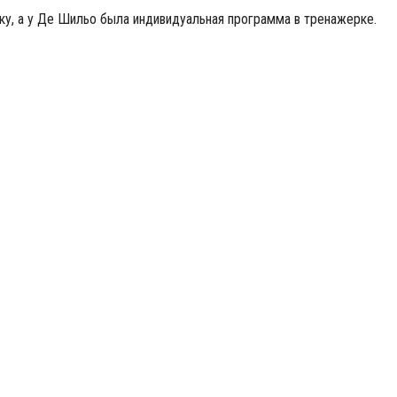
ку, а у Де Шильо была индивидуальная программа в тренажерке.