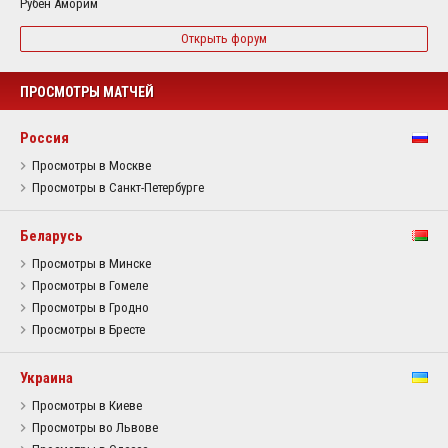
Рубен Аморим
Открыть форум
ПРОСМОТРЫ МАТЧЕЙ
Россия
Просмотры в Москве
Просмотры в Санкт-Петербурге
Беларусь
Просмотры в Минске
Просмотры в Гомеле
Просмотры в Гродно
Просмотры в Бресте
Украина
Просмотры в Киеве
Просмотры во Львове