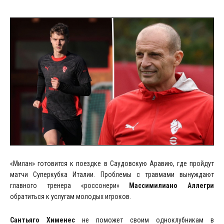
«Милан» готовится к поездке в Саудовскую Аравию, где пройдут
матчи Суперкубка Италии. Проблемы с травмами вынуждают
главного тренера «россонери»
Массимилиано Аллегри
обратиться к услугам молодых игроков.
Сантьяго Хименес
не поможет своим одноклубникам в