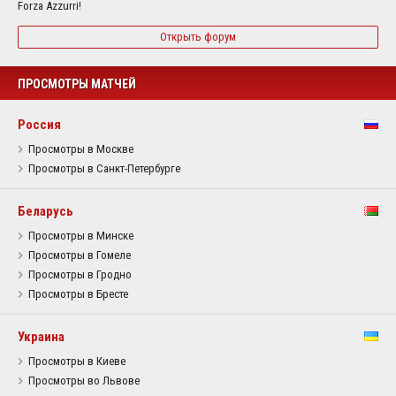
Forza Azzurri!
Открыть форум
ПРОСМОТРЫ МАТЧЕЙ
Россия
Просмотры в Москве
Просмотры в Санкт-Петербурге
Беларусь
Просмотры в Минске
Просмотры в Гомеле
Просмотры в Гродно
Просмотры в Бресте
Украина
Просмотры в Киеве
Просмотры во Львове