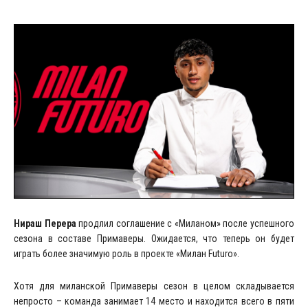
Нираш Перера
продлил соглашение с «Миланом» после успешного
сезона в составе Примаверы. Ожидается, что теперь он будет
играть более значимую роль в проекте «Милан Futuro».
Хотя для миланской Примаверы сезон в целом складывается
непросто – команда занимает 14 место и находится всего в пяти