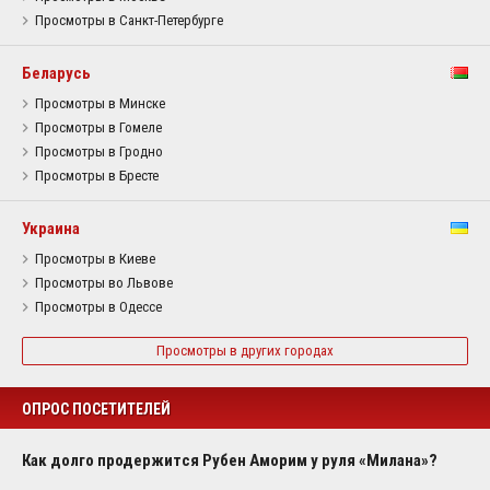
Просмотры в Санкт-Петербурге
Беларусь
Просмотры в Минске
Просмотры в Гомеле
Просмотры в Гродно
Просмотры в Бресте
Украина
Просмотры в Киеве
Просмотры во Львове
Просмотры в Одессе
Просмотры в других городах
ОПРОС ПОСЕТИТЕЛЕЙ
Как долго продержится Рубен Аморим у руля «Милана»?