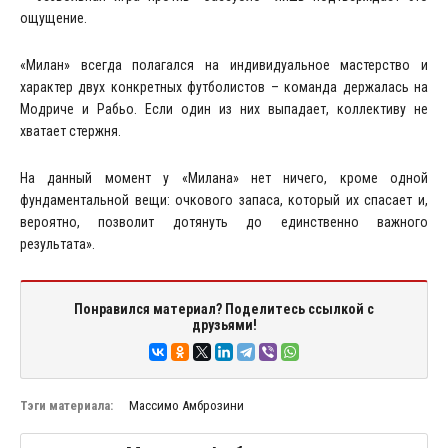
ощущение.
«Милан» всегда полагался на индивидуальное мастерство и
характер двух конкретных футболистов – команда держалась на
Модриче и Рабьо. Если один из них выпадает, коллективу не
хватает стержня.
На данный момент у «Милана» нет ничего, кроме одной
фундаментальной вещи: очкового запаса, который их спасает и,
вероятно, позволит дотянуть до единственно важного
результата».
Понравился материал? Поделитесь ссылкой с
друзьями!
Тэги материала:
Массимо Амброзини