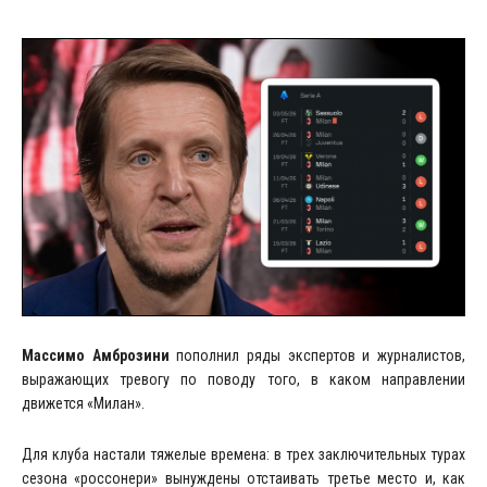
Массимо Амброзини
пополнил ряды экспертов и журналистов,
выражающих тревогу по поводу того, в каком направлении
движется «Милан».
Для клуба настали тяжелые времена: в трех заключительных турах
сезона «россонери» вынуждены отстаивать третье место и, как