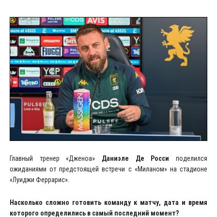
Главный тренер «Дженоа»
Даниэле Де Росси
поделился
ожиданиями от предстоящей встречи с «Миланом» на стадионе
«Луиджи Феррарис».
Насколько сложно готовить команду к матчу, дата и время
которого
определились в самый последний момент?