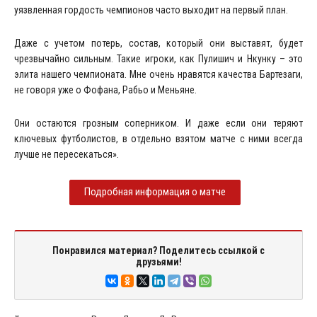
уязвленная гордость чемпионов часто выходит на первый план.
Даже с учетом потерь, состав, который они выставят, будет
чрезвычайно сильным. Такие игроки, как Пулишич и Нкунку – это
элита нашего чемпионата. Мне очень нравятся качества Бартезаги,
не говоря уже о Фофана, Рабьо и Меньяне.
Они остаются грозным соперником. И даже если они теряют
ключевых футболистов, в отдельно взятом матче с ними всегда
лучше не пересекаться».
Подробная информация о матче
Понравился материал? Поделитесь ссылкой с
друзьями!