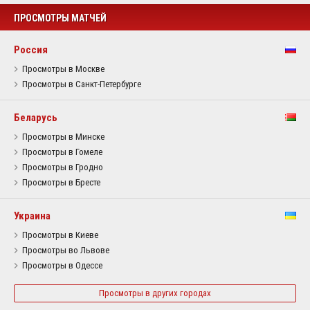
ПРОСМОТРЫ МАТЧЕЙ
Россия
Просмотры в Москве
Просмотры в Санкт-Петербурге
Беларусь
Просмотры в Минске
Просмотры в Гомеле
Просмотры в Гродно
Просмотры в Бресте
Украина
Просмотры в Киеве
Просмотры во Львове
Просмотры в Одессе
Просмотры в других городах