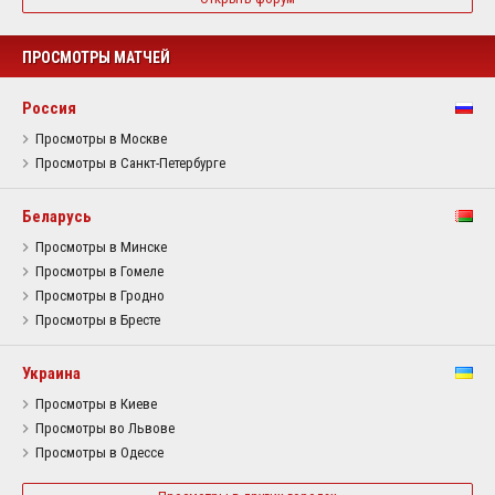
ПРОСМОТРЫ МАТЧЕЙ
Россия
Просмотры в Москве
Просмотры в Санкт-Петербурге
Беларусь
Просмотры в Минске
Просмотры в Гомеле
Просмотры в Гродно
Просмотры в Бресте
Украина
Просмотры в Киеве
Просмотры во Львове
Просмотры в Одессе