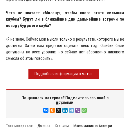
Чего не хватает «Милану», чтобы снова стать сильным
клубом?
Будут ли в ближайшие дни дальнейшие встречи по
поводу будущего клуба?
«Я не знаю. Сейчас мои мысли только о результате, которого мы не
достигли. Затем нам придется оценить весь год. Ошибки были
допущены на всех уровнях, но сейчас нет абсолютно никакого
смысла об этом говорить».
Подробная информация о матче
Понравился материал? Поделитесь ссылкой с
друзьями!
Тэги материала:
Дженоа
Кальяри
Массимилиано Аллегри