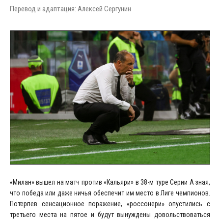
Перевод и адаптация: Алексей Сергунин
«Милан» вышел на матч против «Кальяри» в 38-м туре Серии А зная,
что победа или даже ничья обеспечит им место в Лиге чемпионов.
Потерпев сенсационное поражение, «россонери» опустились с
третьего места на пятое и будут вынуждены довольствоваться