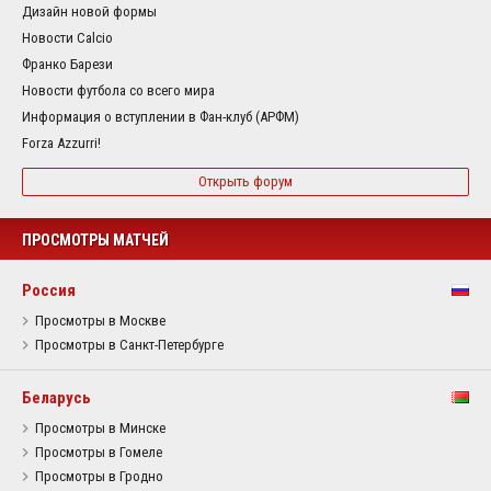
Дизайн новой формы
Новости Calcio
Франко Барези
Новости футбола со всего мира
Информация о вступлении в Фан-клуб (АРФМ)
Forza Azzurri!
Открыть форум
ПРОСМОТРЫ МАТЧЕЙ
Россия
Просмотры в Москве
Просмотры в Санкт-Петербурге
Беларусь
Просмотры в Минске
Просмотры в Гомеле
Просмотры в Гродно