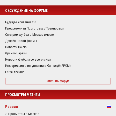
ОБСУЖДЕНИЕ НА ФОРУМЕ
Будущее Усиление 2.0
Предсезонная Подготовка / Тренировки
Смотрим футбол в Москве вместе
Дизайн новой формы
Новости Calcio
Франко Барези
Новости футбола со всего мира
Информация о вступлении в Фан-клуб (АРФМ)
Forza Azzurri!
Открыть форум
ПРОСМОТРЫ МАТЧЕЙ
Россия
Просмотры в Москве