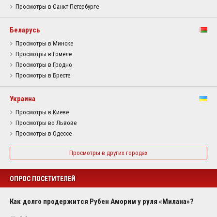
Просмотры в Санкт-Петербурге
Беларусь
Просмотры в Минске
Просмотры в Гомеле
Просмотры в Гродно
Просмотры в Бресте
Украина
Просмотры в Киеве
Просмотры во Львове
Просмотры в Одессе
Просмотры в других городах
ОПРОС ПОСЕТИТЕЛЕЙ
Как долго продержится Рубен Аморим у руля «Милана»?