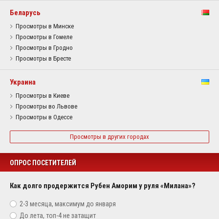
Беларусь
Просмотры в Минске
Просмотры в Гомеле
Просмотры в Гродно
Просмотры в Бресте
Украина
Просмотры в Киеве
Просмотры во Львове
Просмотры в Одессе
Просмотры в других городах
ОПРОС ПОСЕТИТЕЛЕЙ
Как долго продержится Рубен Аморим у руля «Милана»?
2-3 месяца, максимум до января
До лета, топ-4 не затащит