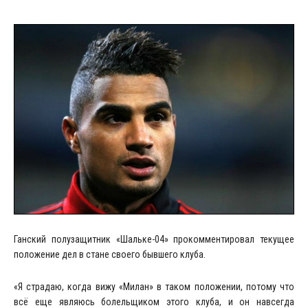
Ганский полузащитник «Шальке-04» прокомментировал текущее
положение дел в стане своего бывшего клуба.
«Я страдаю, когда вижу «Милан» в таком положении, потому что
всё еще являюсь болельщиком этого клуба, и он навсегда