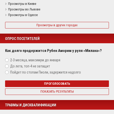
Просмотры в Киеве
Просмотры во Львове
Просмотры в Одессе
Просмотры в других городах
ОПРОС ПОСЕТИТЕЛЕЙ
Как долго продержится Рубен Аморим у руля «Милана»?
2-3 месяца, максимум до января
До лета, топ-4 не затащит
Пойдет по стопам Пиоли, задержится надолго
ПРОГОЛОСОВАТЬ
ПОКАЗАТЬ РЕЗУЛЬТАТЫ
ТРАВМЫ И ДИСКВАЛИФИКАЦИИ