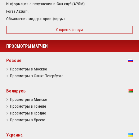
Информация о вступлении в Фан-клуб (АРФМ)
Forza Azzurri!
Объявления модераторов форума
Открыть форум
ПРОСМОТРЫ МАТЧЕЙ
Россия
Просмотры в Москве
Просмотры в Санкт-Петербурге
Беларусь
Просмотры в Минске
Просмотры в Гомеле
Просмотры в Гродно
Просмотры в Бресте
Украина