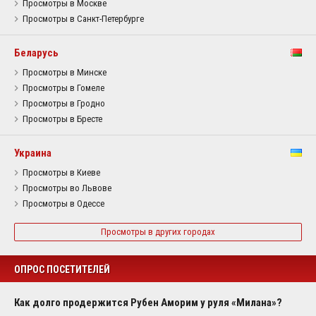
Просмотры в Москве
Просмотры в Санкт-Петербурге
Беларусь
Просмотры в Минске
Просмотры в Гомеле
Просмотры в Гродно
Просмотры в Бресте
Украина
Просмотры в Киеве
Просмотры во Львове
Просмотры в Одессе
Просмотры в других городах
ОПРОС ПОСЕТИТЕЛЕЙ
Как долго продержится Рубен Аморим у руля «Милана»?