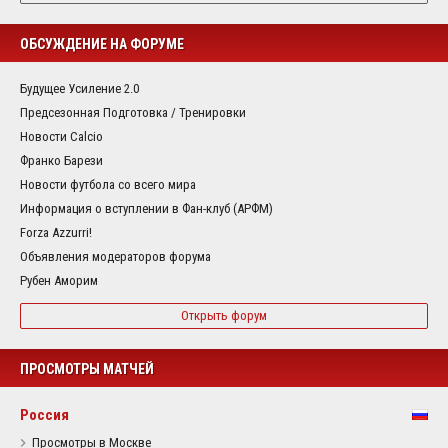
ОБСУЖДЕНИЕ НА ФОРУМЕ
Будущее Усиление 2.0
Предсезонная Подготовка / Тренировки
Новости Calcio
Франко Барези
Новости футбола со всего мира
Информация о вступлении в Фан-клуб (АРФМ)
Forza Azzurri!
Объявления модераторов форума
Рубен Аморим
Открыть форум
ПРОСМОТРЫ МАТЧЕЙ
Россия
Просмотры в Москве