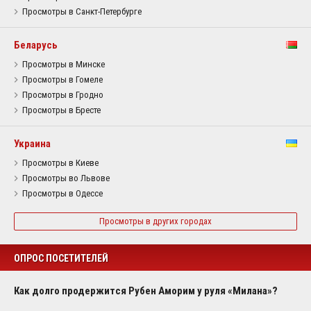
Просмотры в Санкт-Петербурге
Беларусь
Просмотры в Минске
Просмотры в Гомеле
Просмотры в Гродно
Просмотры в Бресте
Украина
Просмотры в Киеве
Просмотры во Львове
Просмотры в Одессе
Просмотры в других городах
ОПРОС ПОСЕТИТЕЛЕЙ
Как долго продержится Рубен Аморим у руля «Милана»?