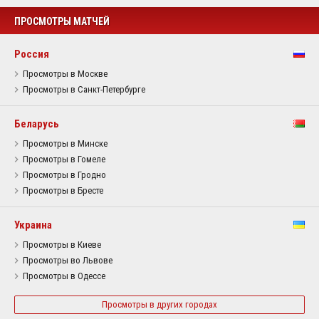
ПРОСМОТРЫ МАТЧЕЙ
Россия
Просмотры в Москве
Просмотры в Санкт-Петербурге
Беларусь
Просмотры в Минске
Просмотры в Гомеле
Просмотры в Гродно
Просмотры в Бресте
Украина
Просмотры в Киеве
Просмотры во Львове
Просмотры в Одессе
Просмотры в других городах