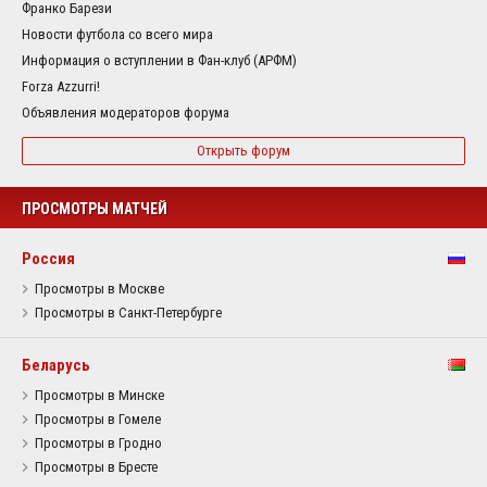
Франко Барези
Новости футбола со всего мира
Информация о вступлении в Фан-клуб (АРФМ)
Forza Azzurri!
Объявления модераторов форума
Открыть форум
ПРОСМОТРЫ МАТЧЕЙ
Россия
Просмотры в Москве
Просмотры в Санкт-Петербурге
Беларусь
Просмотры в Минске
Просмотры в Гомеле
Просмотры в Гродно
Просмотры в Бресте