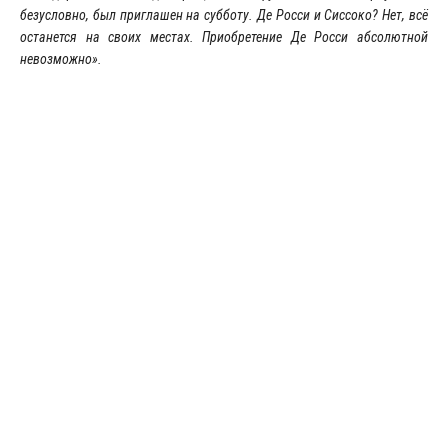
безусловно, был приглашен на субботу. Де Росси и Сиссоко? Нет, всё
останется на своих местах. Приобретение Де Росси абсолютной
невозможно».