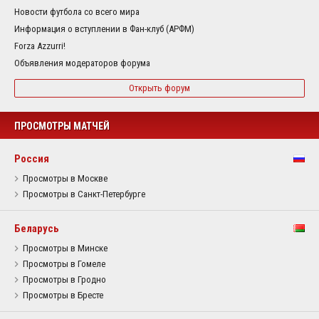
Новости футбола со всего мира
Информация о вступлении в Фан-клуб (АРФМ)
Forza Azzurri!
Объявления модераторов форума
Открыть форум
ПРОСМОТРЫ МАТЧЕЙ
Россия
Просмотры в Москве
Просмотры в Санкт-Петербурге
Беларусь
Просмотры в Минске
Просмотры в Гомеле
Просмотры в Гродно
Просмотры в Бресте