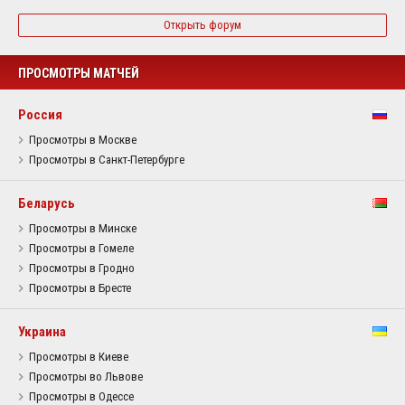
Открыть форум
ПРОСМОТРЫ МАТЧЕЙ
Россия
Просмотры в Москве
Просмотры в Санкт-Петербурге
Беларусь
Просмотры в Минске
Просмотры в Гомеле
Просмотры в Гродно
Просмотры в Бресте
Украина
Просмотры в Киеве
Просмотры во Львове
Просмотры в Одессе