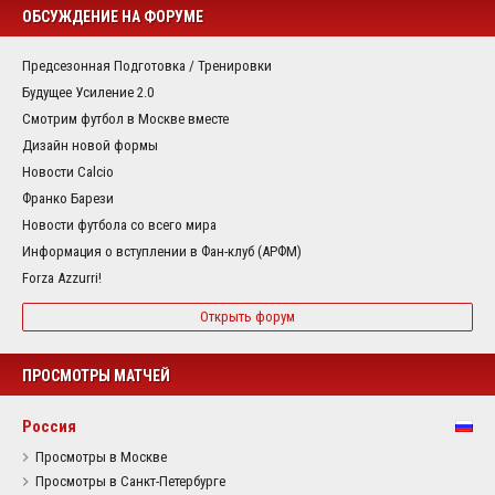
ОБСУЖДЕНИЕ НА ФОРУМЕ
Предсезонная Подготовка / Тренировки
Будущее Усиление 2.0
Смотрим футбол в Москве вместе
Дизайн новой формы
Новости Calcio
Франко Барези
Новости футбола со всего мира
Информация о вступлении в Фан-клуб (АРФМ)
Forza Azzurri!
Открыть форум
ПРОСМОТРЫ МАТЧЕЙ
Россия
Просмотры в Москве
Просмотры в Санкт-Петербурге