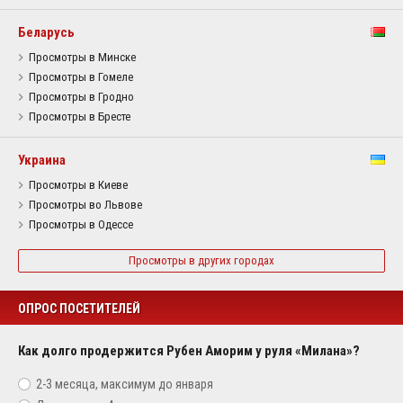
Беларусь
Просмотры в Минске
Просмотры в Гомеле
Просмотры в Гродно
Просмотры в Бресте
Украина
Просмотры в Киеве
Просмотры во Львове
Просмотры в Одессе
Просмотры в других городах
ОПРОС ПОСЕТИТЕЛЕЙ
Как долго продержится Рубен Аморим у руля «Милана»?
2-3 месяца, максимум до января