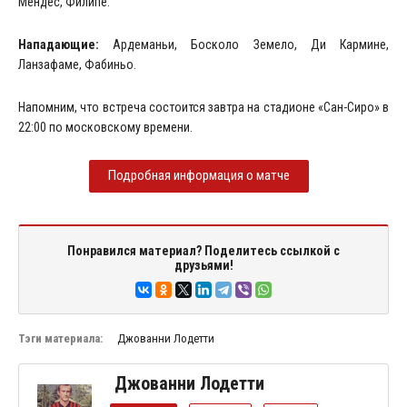
Мендес, Филипе.
Нападающие:
Ардеманьи, Босколо Земело, Ди Кармине,
Ланзафаме, Фабиньо.
Напомним, что встреча состоится завтра на стадионе «Сан-Сиро» в
22:00 по московскому времени.
Подробная информация о матче
Понравился материал? Поделитесь ссылкой с
друзьями!
Тэги материала:
Джованни Лодетти
Джованни Лодетти