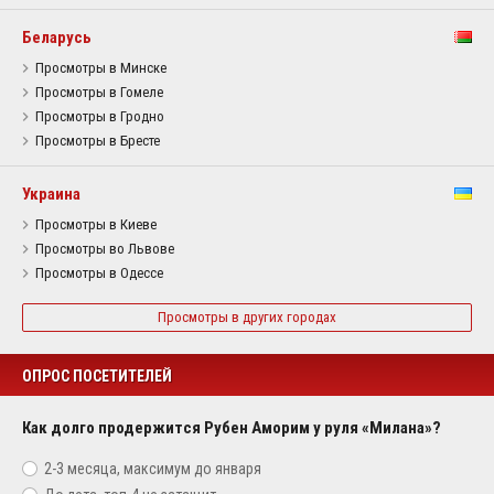
Беларусь
Просмотры в Минске
Просмотры в Гомеле
Просмотры в Гродно
Просмотры в Бресте
Украина
Просмотры в Киеве
Просмотры во Львове
Просмотры в Одессе
Просмотры в других городах
ОПРОС ПОСЕТИТЕЛЕЙ
Как долго продержится Рубен Аморим у руля «Милана»?
2-3 месяца, максимум до января