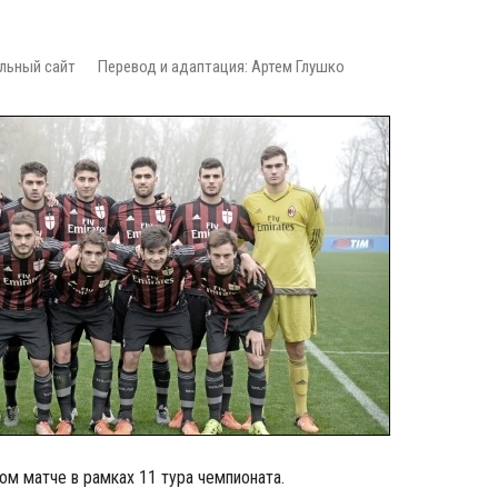
льный сайт
Перевод и адаптация: Артем Глушко
м матче в рамках 11 тура чемпионата.