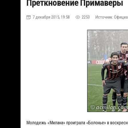
Преткновение Примаверы
7 декабря 2015, 19:58
2253
Источник: Официа
Молодежь «Милана» проиграла «Болонье» в воскресно