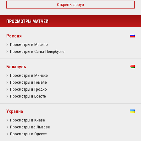
Открыть форум
ПРОСМОТРЫ МАТЧЕЙ
Россия
Просмотры в Москве
Просмотры в Санкт-Петербурге
Беларусь
Просмотры в Минске
Просмотры в Гомеле
Просмотры в Гродно
Просмотры в Бресте
Украина
Просмотры в Киеве
Просмотры во Львове
Просмотры в Одессе