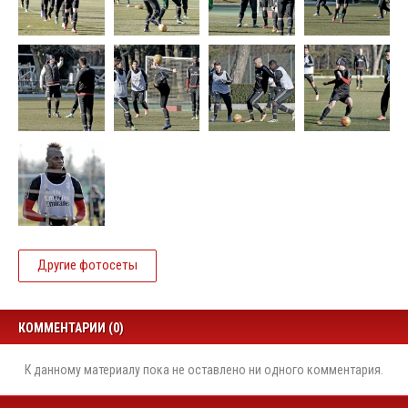
Другие фотосеты
КОММЕНТАРИИ (0)
К данному материалу пока не оставлено ни одного комментария.