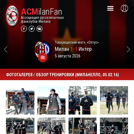
ACM
ilanFan
Ассоциация русскоязычных
фанклубов Милана
Товарищеский матч, «Оптус»
Милан
1-1
Интер
5 августа 2026
ФОТОГАЛЕРЕЯ / ОБЗОР ТРЕНИРОВКИ (МИЛАНЕЛЛО, 05.02.16)