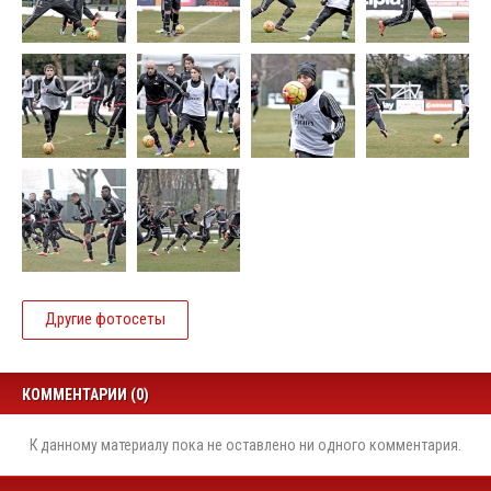
Другие фотосеты
КОММЕНТАРИИ (0)
К данному материалу пока не оставлено ни одного комментария.