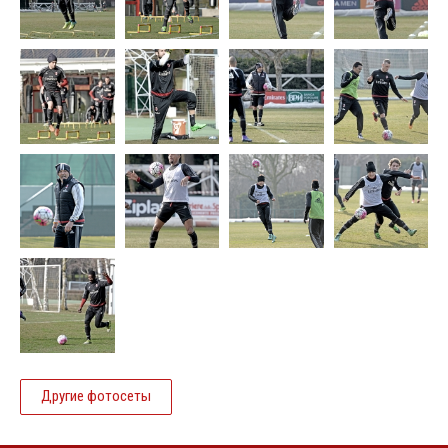
Другие фотосеты