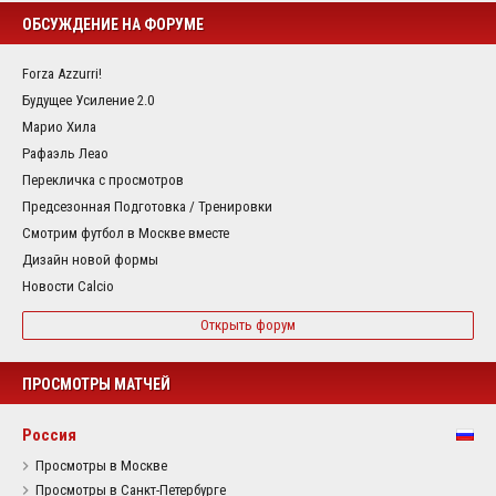
ОБСУЖДЕНИЕ НА ФОРУМЕ
Forza Azzurri!
Будущее Усиление 2.0
Марио Хила
Рафаэль Леао
Перекличка с просмотров
Предсезонная Подготовка / Тренировки
Смотрим футбол в Москве вместе
Дизайн новой формы
Новости Calcio
Открыть форум
ПРОСМОТРЫ МАТЧЕЙ
Россия
Просмотры в Москве
Просмотры в Санкт-Петербурге