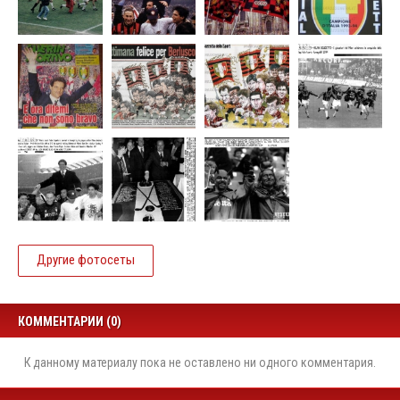
Другие фотосеты
КОММЕНТАРИИ (0)
К данному материалу пока не оставлено ни одного комментария.