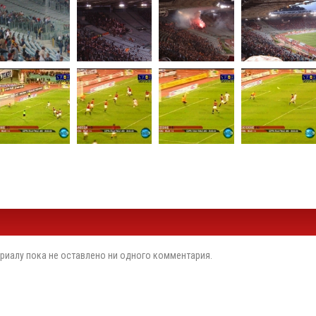
риалу пока не оставлено ни одного комментария.