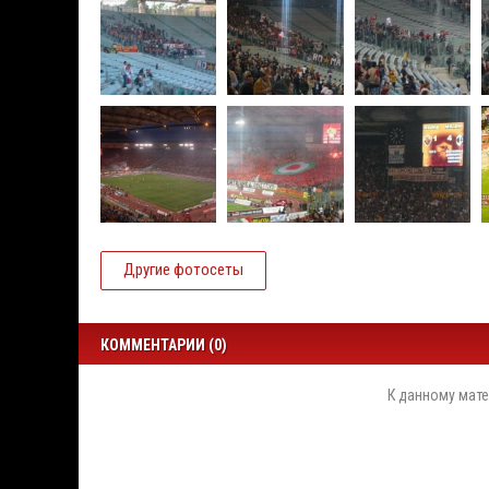
Другие фотосеты
КОММЕНТАРИИ (0)
К данному мате