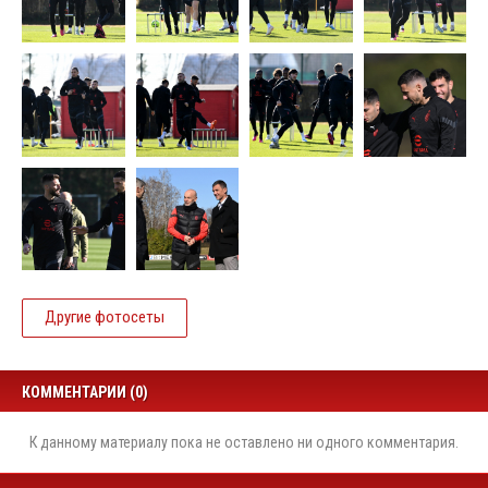
Другие фотосеты
КОММЕНТАРИИ (0)
К данному материалу пока не оставлено ни одного комментария.