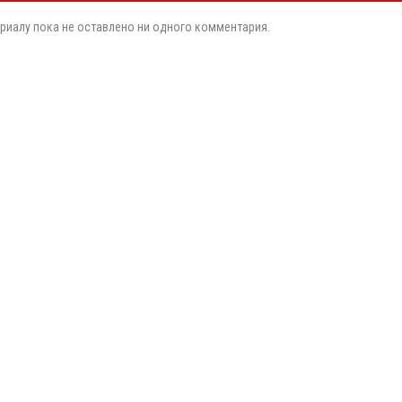
риалу пока не оставлено ни одного комментария.