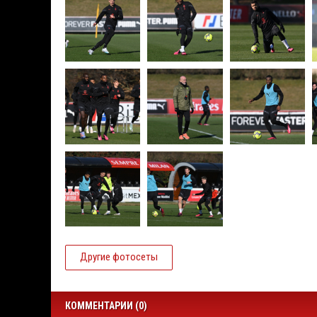
Другие фотосеты
КОММЕНТАРИИ (0)