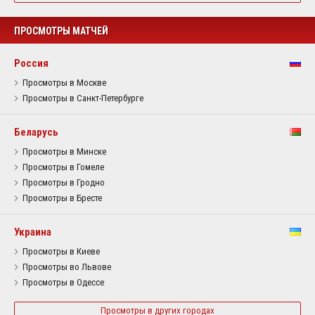
ПРОСМОТРЫ МАТЧЕЙ
Россия
Просмотры в Москве
Просмотры в Санкт-Петербурге
Беларусь
Просмотры в Минске
Просмотры в Гомеле
Просмотры в Гродно
Просмотры в Бресте
Украина
Просмотры в Киеве
Просмотры во Львове
Просмотры в Одессе
Просмотры в других городах