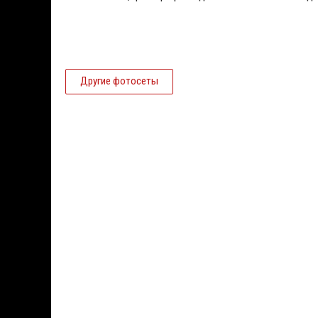
Другие фотосеты