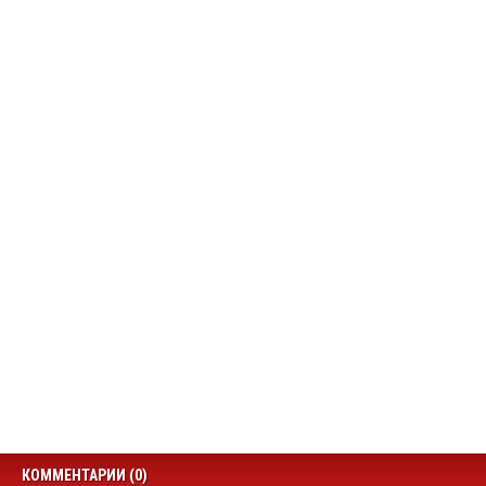
КОММЕНТАРИИ (0)