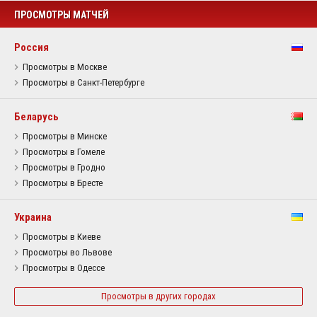
ПРОСМОТРЫ МАТЧЕЙ
Россия
Просмотры в Москве
Просмотры в Санкт-Петербурге
Беларусь
Просмотры в Минске
Просмотры в Гомеле
Просмотры в Гродно
Просмотры в Бресте
Украина
Просмотры в Киеве
Просмотры во Львове
Просмотры в Одессе
Просмотры в других городах