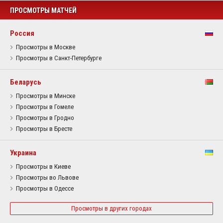
ПРОСМОТРЫ МАТЧЕЙ
Россия
Просмотры в Москве
Просмотры в Санкт-Петербурге
Беларусь
Просмотры в Минске
Просмотры в Гомеле
Просмотры в Гродно
Просмотры в Бресте
Украина
Просмотры в Киеве
Просмотры во Львове
Просмотры в Одессе
Просмотры в других городах