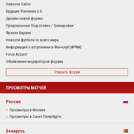
Новости Calcio
Будущее Усиление 2.0
Дизайн новой формы
Предсезонная Подготовка / Тренировки
Франко Барези
Новости футбола со всего мира
Информация о вступлении в Фан-клуб (АРФМ)
Forza Azzurri!
Объявления модераторов форума
Открыть форум
ПРОСМОТРЫ МАТЧЕЙ
Россия
Просмотры в Москве
Просмотры в Санкт-Петербурге
Беларусь