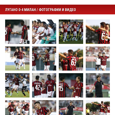
ЛУГАНО 0-4 МИЛАН / ФОТОГРАФИИ И ВИДЕО