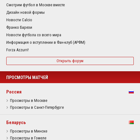
Смотрим футбол в Москве вместе
Дизайн новой формы
Новости Calcio
Франко Барези
Новости футбола со всего мира
Информация о вступлении в Фан-клуб (АРФМ)
Forza Azzurri!
Открыть форум
ПРОСМОТРЫ МАТЧЕЙ
Россия
Просмотры в Москве
Просмотры в Санкт-Петербурге
Беларусь
Просмотры в Минске
Просмотры в Гомеле