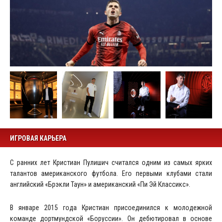
ИГРОВАЯ КАРЬЕРА
С ранних лет Кристиан Пулишич считался одним из самых ярких
талантов американского футбола. Его первыми клубами стали
английский «Брэкли Таун» и американский «Пи Эй Классикс».
В январе 2015 года Кристиан присоединился к молодежной
команде дортмундской «Боруссии». Он дебютировал в основе