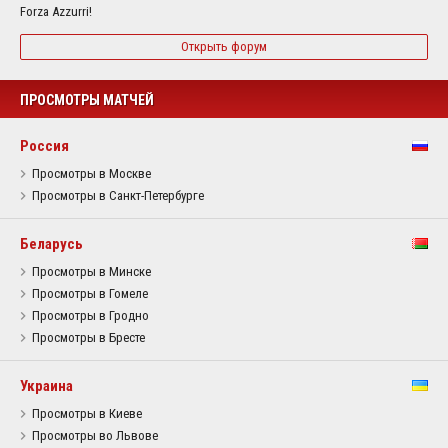
Forza Azzurri!
Открыть форум
ПРОСМОТРЫ МАТЧЕЙ
Россия
Просмотры в Москве
Просмотры в Санкт-Петербурге
Беларусь
Просмотры в Минске
Просмотры в Гомеле
Просмотры в Гродно
Просмотры в Бресте
Украина
Просмотры в Киеве
Просмотры во Львове