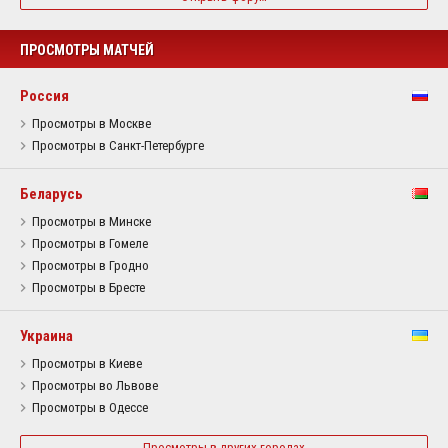
ПРОСМОТРЫ МАТЧЕЙ
Россия
Просмотры в Москве
Просмотры в Санкт-Петербурге
Беларусь
Просмотры в Минске
Просмотры в Гомеле
Просмотры в Гродно
Просмотры в Бресте
Украина
Просмотры в Киеве
Просмотры во Львове
Просмотры в Одессе
Просмотры в других городах