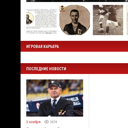
ИГРОВАЯ КАРЬЕРА
ПОСЛЕДНИЕ НОВОСТИ
3 ноября
2674