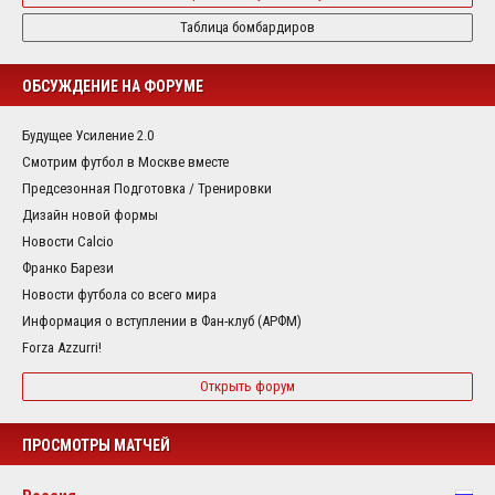
Таблица бомбардиров
ОБСУЖДЕНИЕ НА ФОРУМЕ
Будущее Усиление 2.0
Смотрим футбол в Москве вместе
Предсезонная Подготовка / Тренировки
Дизайн новой формы
Новости Calcio
Франко Барези
Новости футбола со всего мира
Информация о вступлении в Фан-клуб (АРФМ)
Forza Azzurri!
Открыть форум
ПРОСМОТРЫ МАТЧЕЙ