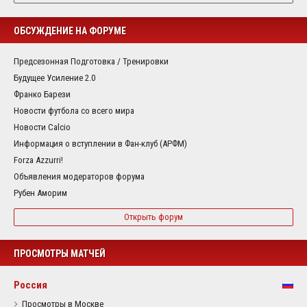
ОБСУЖДЕНИЕ НА ФОРУМЕ
Предсезонная Подготовка / Тренировки
Будущее Усиление 2.0
Франко Барези
Новости футбола со всего мира
Новости Calcio
Информация о вступлении в Фан-клуб (АРФМ)
Forza Azzurri!
Объявления модераторов форума
Рубен Аморим
Открыть форум
ПРОСМОТРЫ МАТЧЕЙ
Россия
Просмотры в Москве