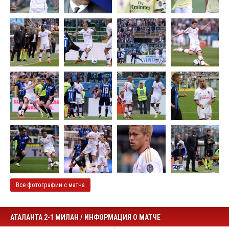
Все фотографии с матча
АТАЛАНТА 2-1 МИЛАН / ИНФОРМАЦИЯ О МАТЧЕ