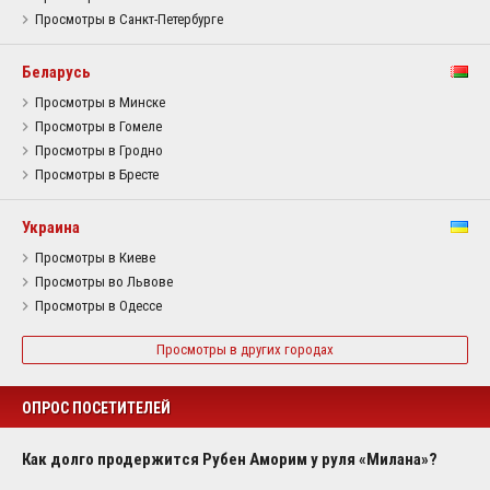
Просмотры в Санкт-Петербурге
Беларусь
Просмотры в Минске
Просмотры в Гомеле
Просмотры в Гродно
Просмотры в Бресте
Украина
Просмотры в Киеве
Просмотры во Львове
Просмотры в Одессе
Просмотры в других городах
ОПРОС ПОСЕТИТЕЛЕЙ
Как долго продержится Рубен Аморим у руля «Милана»?