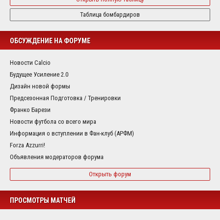
Таблица бомбардиров
ОБСУЖДЕНИЕ НА ФОРУМЕ
Новости Calcio
Будущее Усиление 2.0
Дизайн новой формы
Предсезонная Подготовка / Тренировки
Франко Барези
Новости футбола со всего мира
Информация о вступлении в Фан-клуб (АРФМ)
Forza Azzurri!
Объявления модераторов форума
Открыть форум
ПРОСМОТРЫ МАТЧЕЙ