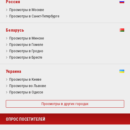
Россия
Просмотры в Москве
Просмотры в Санкт-Петербурге
Беларусь
Просмотры в Минске
Просмотры в Гомеле
Просмотры в Гродно
Просмотры в Бресте
Украина
Просмотры в Киеве
Просмотры во Львове
Просмотры в Одессе
Просмотры в других городах
ОПРОС ПОСЕТИТЕЛЕЙ