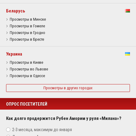
Беларусь
Просмотры в Минске
Просмотры в Гомеле
Просмотры в Гродно
Просмотры в Бресте
Украина
Просмотры в Киеве
Просмотры во Львове
Просмотры в Одессе
Просмотры в других городах
ОПРОС ПОСЕТИТЕЛЕЙ
Как долго продержится Рубен Аморим у руля «Милана»?
2-3 месяца, максимум до января