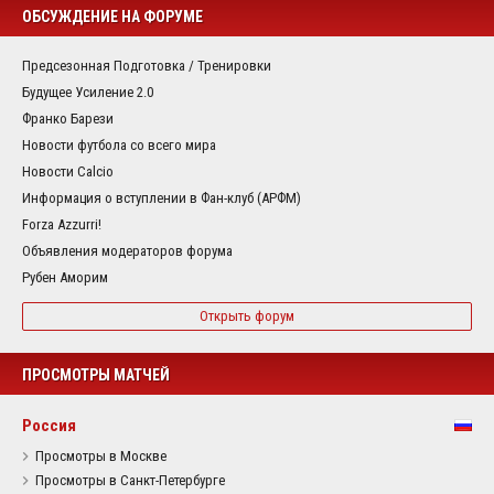
ОБСУЖДЕНИЕ НА ФОРУМЕ
Предсезонная Подготовка / Тренировки
Будущее Усиление 2.0
Франко Барези
Новости футбола со всего мира
Новости Calcio
Информация о вступлении в Фан-клуб (АРФМ)
Forza Azzurri!
Объявления модераторов форума
Рубен Аморим
Открыть форум
ПРОСМОТРЫ МАТЧЕЙ
Россия
Просмотры в Москве
Просмотры в Санкт-Петербурге