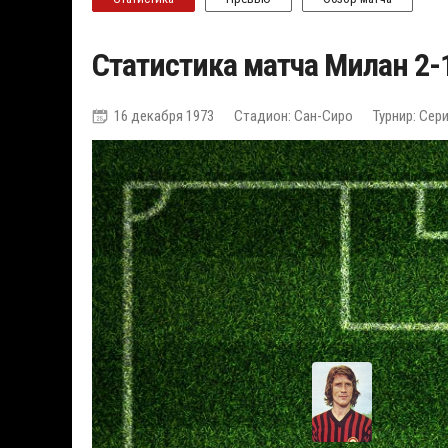
Статистика матча Милан 2-
16 декабря 1973
Стадион: Сан-Сиро
Турнир: Сер