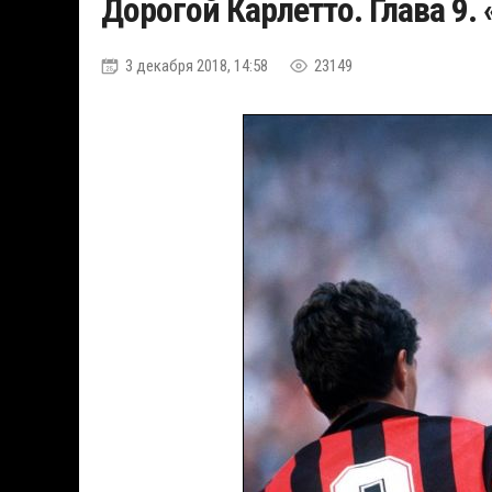
Дорогой Карлетто. Глава 9.
3 декабря 2018, 14:58
23149