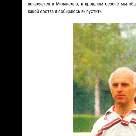
появляется в Миланелло, в прошлом сезоне мы общ
какой состав я собираюсь выпустить.