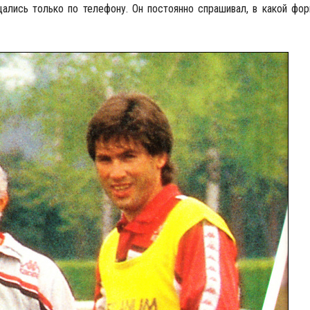
ались только по телефону. Он постоянно спрашивал, в какой фо