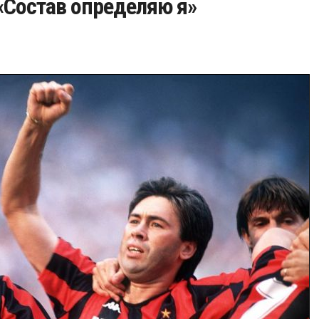
 «Состав определяю я»