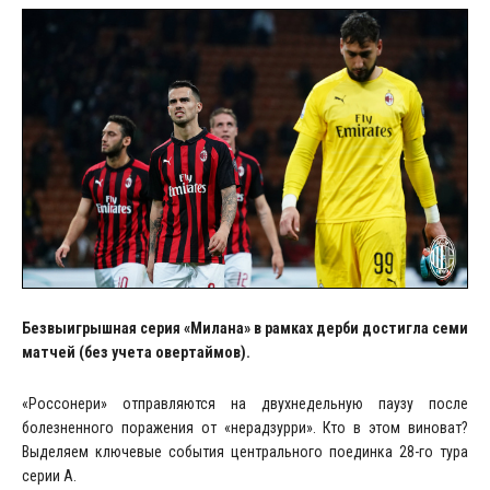
Безвыигрышная серия «Милана» в рамках дерби достигла семи
матчей (без учета овертаймов).
«Россонери» отправляются на двухнедельную паузу после
болезненного поражения от «нерадзурри». Кто в этом виноват?
Выделяем ключевые события центрального поединка 28-го тура
серии А.