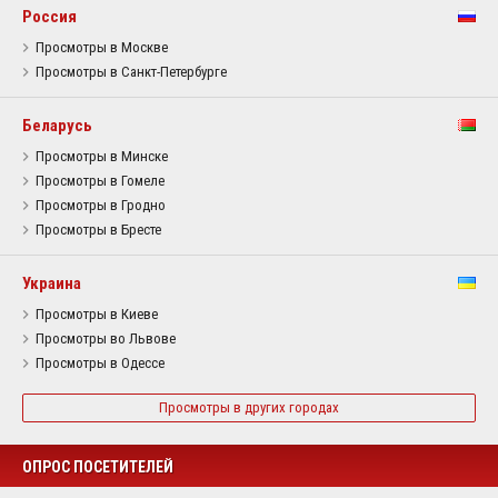
Россия
Просмотры в Москве
Просмотры в Санкт-Петербурге
Беларусь
Просмотры в Минске
Просмотры в Гомеле
Просмотры в Гродно
Просмотры в Бресте
Украина
Просмотры в Киеве
Просмотры во Львове
Просмотры в Одессе
Просмотры в других городах
ОПРОС ПОСЕТИТЕЛЕЙ