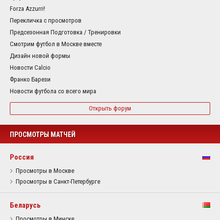
Forza Azzurri!
Перекличка с просмотров
Предсезонная Подготовка / Тренировки
Смотрим футбол в Москве вместе
Дизайн новой формы
Новости Calcio
Франко Барези
Новости футбола со всего мира
Открыть форум
ПРОСМОТРЫ МАТЧЕЙ
Россия
Просмотры в Москве
Просмотры в Санкт-Петербурге
Беларусь
Просмотры в Минске