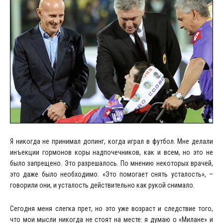
Я никогда не принимал допинг, когда играл в футбол. Мне делали
инъекции гормонов коры надпочечников, как и всем, но это не
было запрещено. Это разрешалось. По мнению некоторых врачей,
это даже было необходимо. «Это помогает снять усталость», –
говорили они, и усталость действительно как рукой снимало.
Сегодня меня слегка прет, но это уже возраст и следствие того,
что мои мысли никогда не стоят на месте: я думаю о «Милане» и