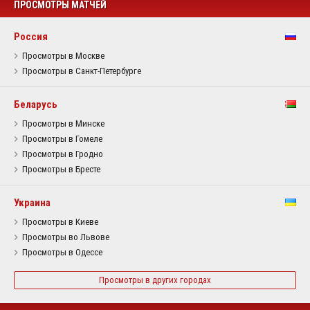
ПРОСМОТРЫ МАТЧЕЙ
Россия
Просмотры в Москве
Просмотры в Санкт-Петербурге
Беларусь
Просмотры в Минске
Просмотры в Гомеле
Просмотры в Гродно
Просмотры в Бресте
Украина
Просмотры в Киеве
Просмотры во Львове
Просмотры в Одессе
Просмотры в других городах