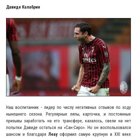
Давиде Калабрия
Наш воспитанник - лидер по числу негативных отзывов по ходу
нынешнего сезона. Регулярные ляпы, карточки, и постоянные
призывы заработать на его трансфере, казалось, свели на нет
попытки Давиде остаться на «Сан-Сиро». Но он воспользовался
шансом и благодаря
Леау
оформил самую крупную в XXI веке