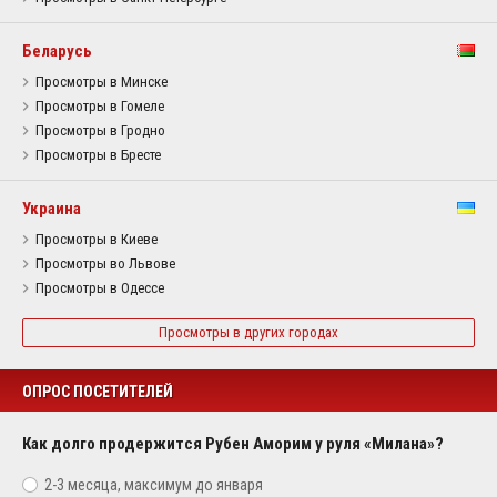
Беларусь
Просмотры в Минске
Просмотры в Гомеле
Просмотры в Гродно
Просмотры в Бресте
Украина
Просмотры в Киеве
Просмотры во Львове
Просмотры в Одессе
Просмотры в других городах
ОПРОС ПОСЕТИТЕЛЕЙ
Как долго продержится Рубен Аморим у руля «Милана»?
2-3 месяца, максимум до января