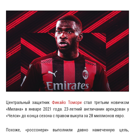
Центральный защитник
Фикайо Томори
стал третьим новичком
«Милана» в январе 2021 года. 23-летний англичанин арендован у
«Челси» до конца сезона с правом выкупа за 28 миллионов евро.
Похоже, «россонери» выполнили давно намеченную цель,