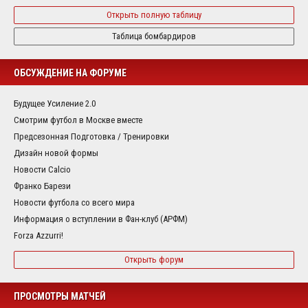
Открыть полную таблицу
Таблица бомбардиров
ОБСУЖДЕНИЕ НА ФОРУМЕ
Будущее Усиление 2.0
Смотрим футбол в Москве вместе
Предсезонная Подготовка / Тренировки
Дизайн новой формы
Новости Calcio
Франко Барези
Новости футбола со всего мира
Информация о вступлении в Фан-клуб (АРФМ)
Forza Azzurri!
Открыть форум
ПРОСМОТРЫ МАТЧЕЙ