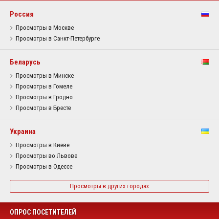
Россия
Просмотры в Москве
Просмотры в Санкт-Петербурге
Беларусь
Просмотры в Минске
Просмотры в Гомеле
Просмотры в Гродно
Просмотры в Бресте
Украина
Просмотры в Киеве
Просмотры во Львове
Просмотры в Одессе
Просмотры в других городах
ОПРОС ПОСЕТИТЕЛЕЙ