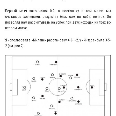
Первый матч закончился 0-0, а поскольку в том матче мы
считались хозяевами, результат был, сам по себе, неплох. Он
позволял нам рассчитывать на успех при двух исходах из трех во
втором матче.
Я использовал в «Милане» расстановку 4-3-1-2, у «Интера» была 3-5-
2 (см. рис.2).