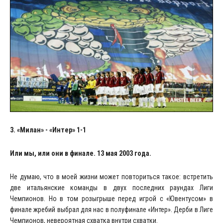
3. «Милан» - «Интер» 1-1
Или мы, или они в финале. 13 мая 2003 года.
Не думаю, что в моей жизни может повториться такое: встретить
две итальянские команды в двух последних раундах Лиги
Чемпионов. Но в том розыгрыше перед игрой с «Ювентусом» в
финале жребий выбрал для нас в полуфинале «Интер». Дерби в Лиге
Чемпионов, невероятная схватка внутри схватки.